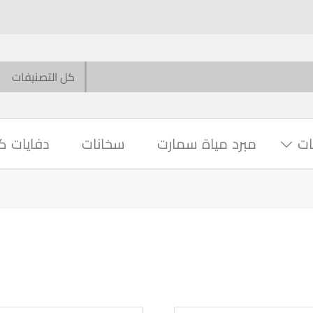
ات
مبرد مياة سمارت
سخانات
دفايات ك