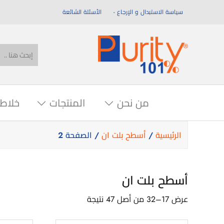
سياسة الاستبدال و الإرجاع
الأسئلة الشائعة
من نحن
المنتجات
خلاط
الرئيسية
/
أسطح بلت ان
/ الصفحة 2
أسطح بلت ان
عرض 17–32 من أصل 47 نتيجة