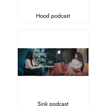
Hood podcast
Sink podcast