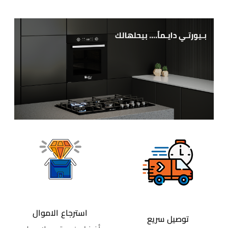
استرجاع الاموال
توصيل سريع