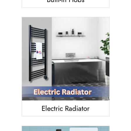
Electric Radiator