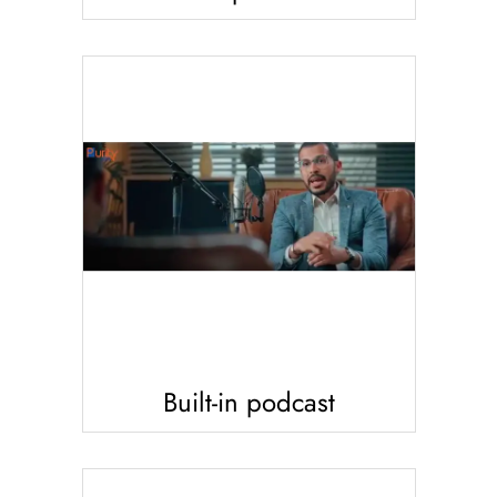
Built-in podcast