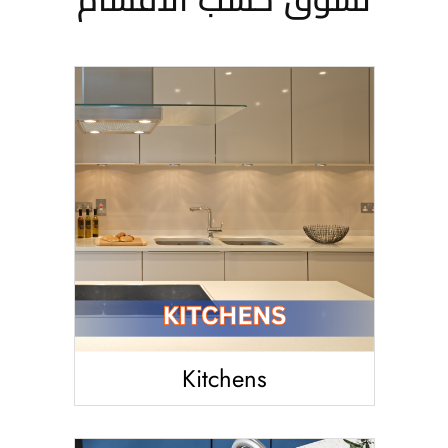
Kitchens