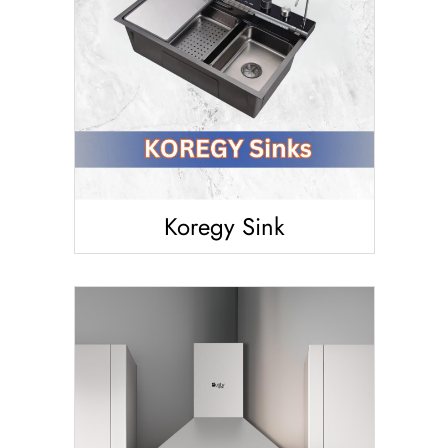
Koregy Sink