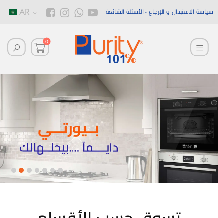
AR
سياسة الاستبدال و الإرجاع
الأسئلة الشائعة
0
تسوق حسب الأقسام