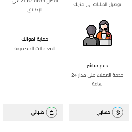
أفضل خدمة عملاء على
توصيل الطلبات الى منزلك
الإطلاق
حماية اموالك
المعاملات المضمونة
دعم مباشر
خدمة العملاء على مدار 24
ساعة
حسابي
طلباتي