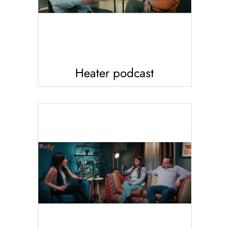
Heater podcast