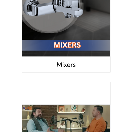
Mixers