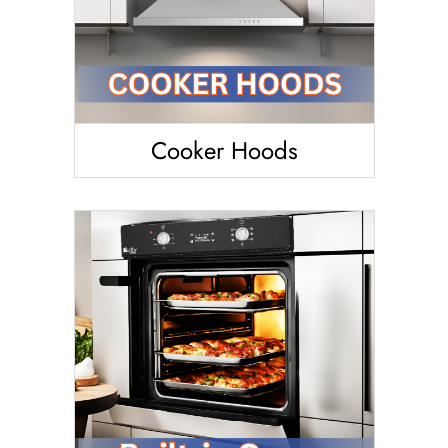
Cooker Hoods