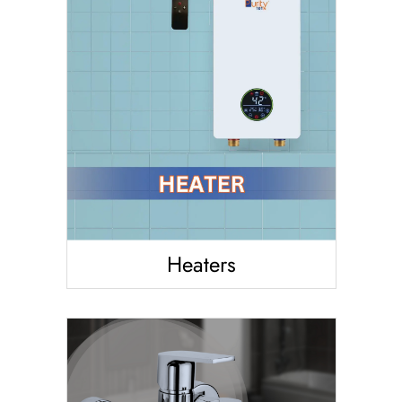
Heaters