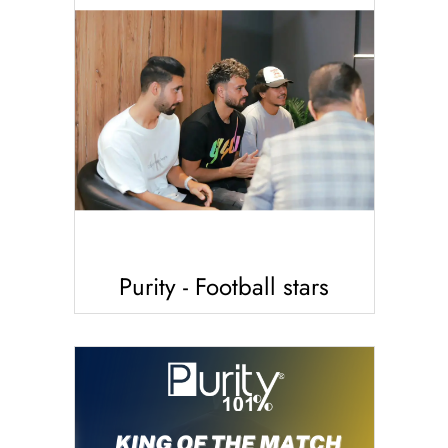
Purity - Football stars