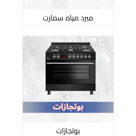
مبرد مياه سمارت
بوتجازات