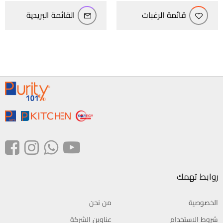
قائمة الرغبات
القائمة البريدية
روابط تهمك
الخصوصية
من نحن
شروط الاستخدام
عناوين الشركة