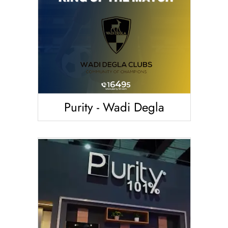
Purity - Wadi Degla