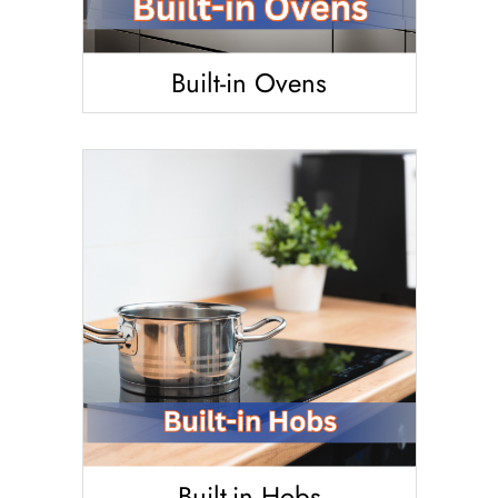
Built-in Ovens
Built-in Hobs