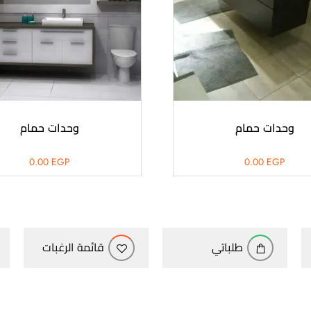
وحدات حمام
وحدات حمام
0.00
EGP
0.00
EGP
طلباتي
قائمة الرغبات