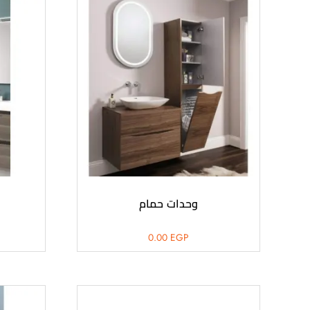
وحدات حمام
0.00
EGP