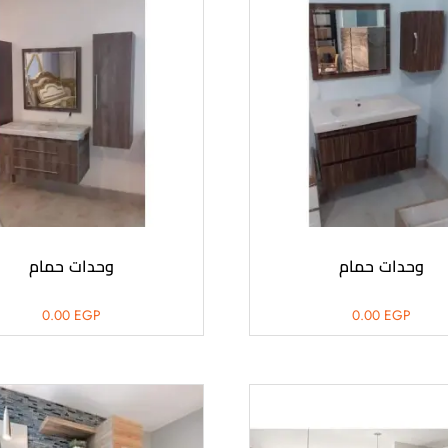
وحدات حمام
وحدات حمام
0.00
EGP
0.00
EGP