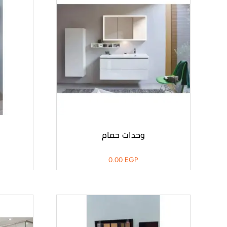
وحدات حمام
0.00
EGP