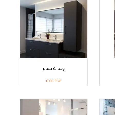
وحدات حمام
0.00
EGP