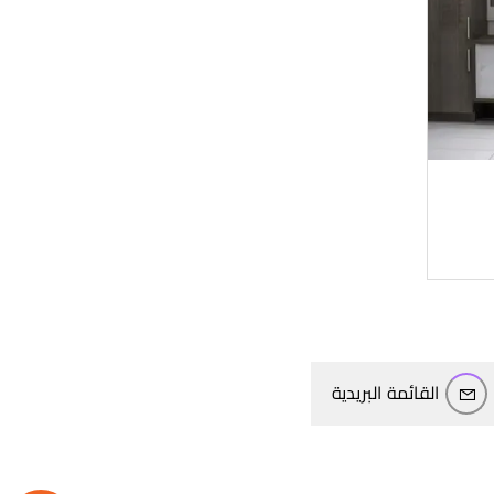
القائمة البريدية