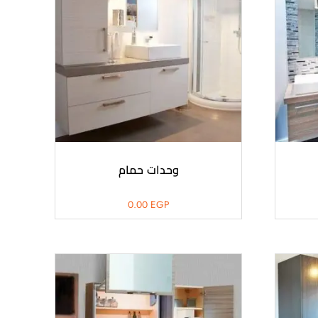
وحدات حمام
0.00
EGP