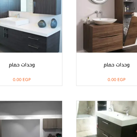
وحدات حمام
وحدات حمام
0.00
EGP
0.00
EGP