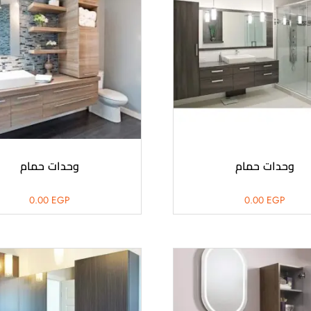
وحدات حمام
وحدات حمام
0.00
EGP
0.00
EGP