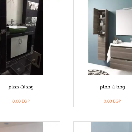
وحدات حمام
وحدات حمام
0.00
EGP
0.00
EGP