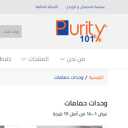
سياسة الاستبدال و الإرجاع
الأسئلة الشائعة
من نحن
المنتجات
خلاط
الرئيسية
/ وحدات حمامات
وحدات حمامات
عرض 1–16 من أصل 19 نتيجة