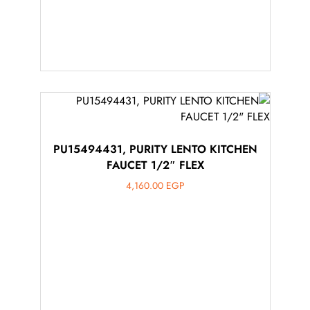
PU15494431, PURITY LENTO KITCHEN
FAUCET 1/2″ FLEX
4,160.00
EGP