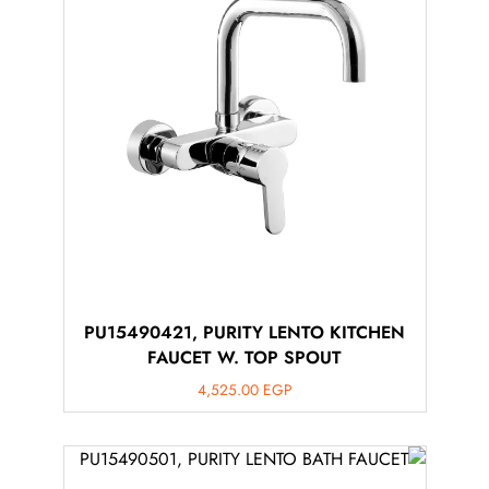
PU15490421, PURITY LENTO KITCHEN
FAUCET W. TOP SPOUT
4,525.00
EGP