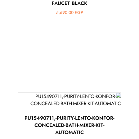
FAUCET BLACK
5,690.00
EGP
PU15490711,-PURITY-LENTO-KONFOR-
CONCEALED-BATH-MIXER-KIT-
AUTOMATIC