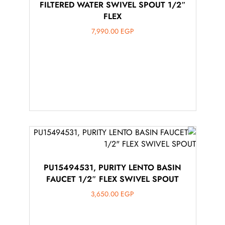
FILTERED WATER SWIVEL SPOUT 1/2″
FLEX
7,990.00
EGP
PU15494531, PURITY LENTO BASIN
FAUCET 1/2″ FLEX SWIVEL SPOUT
3,650.00
EGP