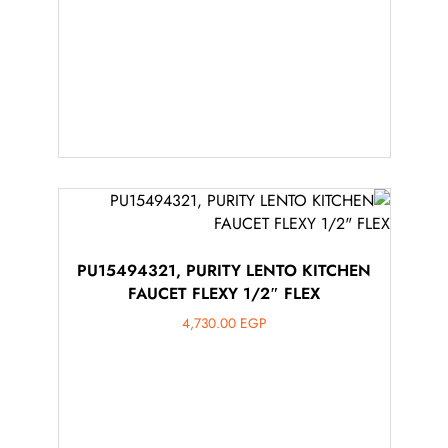
PU15494321, PURITY LENTO KITCHEN
FAUCET FLEXY 1/2″ FLEX
4,730.00
EGP