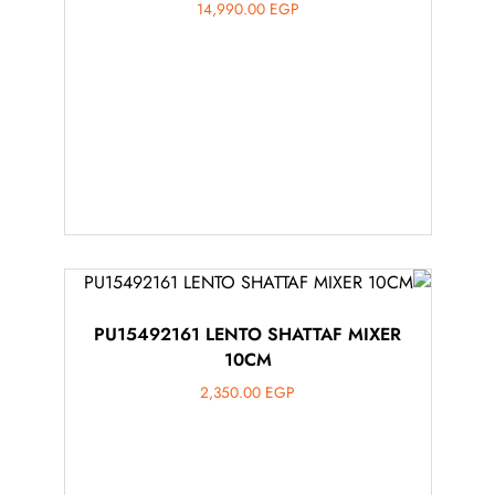
14,990.00
EGP
PU15492161 LENTO SHATTAF MIXER
10CM
2,350.00
EGP