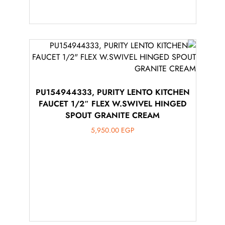
PU154944333, PURITY LENTO KITCHEN
FAUCET 1/2″ FLEX W.SWIVEL HINGED
SPOUT GRANITE CREAM
5,950.00
EGP