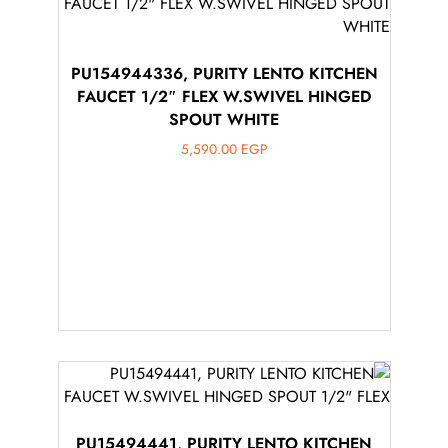
PU154944336, PURITY LENTO KITCHEN
FAUCET 1/2″ FLEX W.SWIVEL HINGED
SPOUT WHITE
5,590.00
EGP
PU15494441, PURITY LENTO KITCHEN