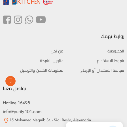
روابط تهمك
الخصوصية
من نحن
شروط الاستخدام
عناوين الشركة
سياسة الاستبدال أو الإرجاع
معلومات الشحن والتوصيل
تواصل معنا
Hotline 16495
info@purity-101.com
15 Mohamed Naguib St. - Sidi Beshr, Alexandria