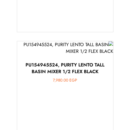
PU154945524, PURITY LENTO TALL
BASIN MIXER 1/2 FLEX BLACK
7,980.00
EGP