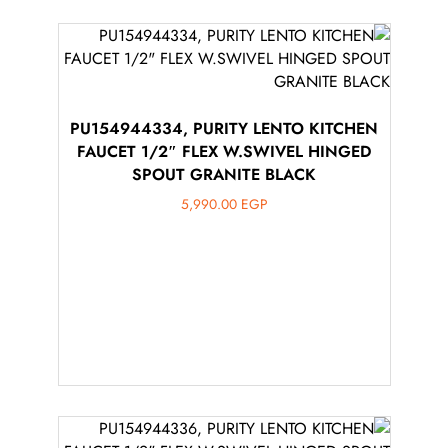
PU154944334, PURITY LENTO KITCHEN
FAUCET 1/2″ FLEX W.SWIVEL HINGED
SPOUT GRANITE BLACK
5,990.00
EGP