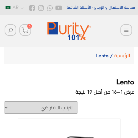
AR
سياسة الاستبدال و الإرجاع
الأسئلة الشائعة
0
الرئيسية
/ Lento
Lento
عرض 1–16 من أصل 19 نتيجة