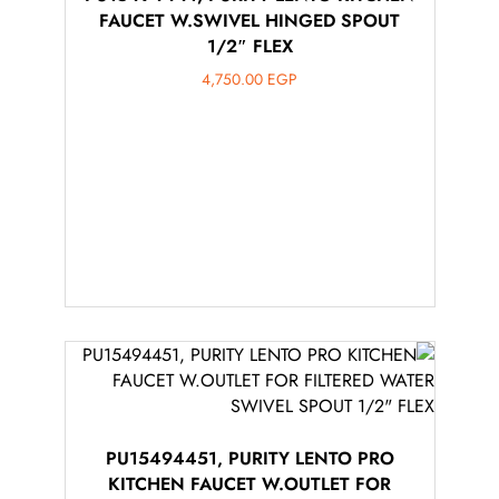
FAUCET W.SWIVEL HINGED SPOUT
1/2″ FLEX
4,750.00
EGP
PU15494451, PURITY LENTO PRO
KITCHEN FAUCET W.OUTLET FOR