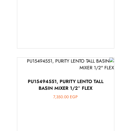
PU15494551, PURITY LENTO TALL
BASIN MIXER 1/2″ FLEX
7,350.00
EGP