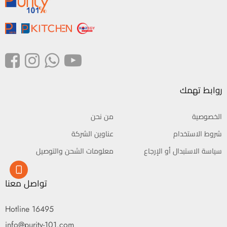
روابط تهمك
الخصوصية
من نحن
شروط الاستخدام
عناوين الشركة
سياسة الاستبدال أو الإرجاع
معلومات الشحن والتوصيل
تواصل معنا
Hotline 16495
info@purity-101.com