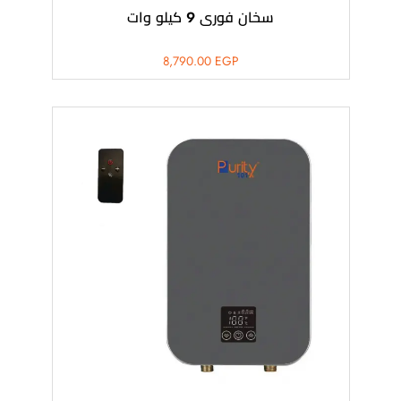
سخان فورى 9 كيلو وات
8,790.00
EGP