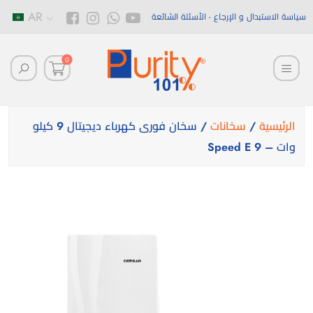
AR
سياسة الاستبدال و الإرجاع
الأسئلة الشائعة
0
الرئيسية
/
سخانات
/ سخان فورى كهرباء ديجيتال 9 كيلو
وات – Speed E 9