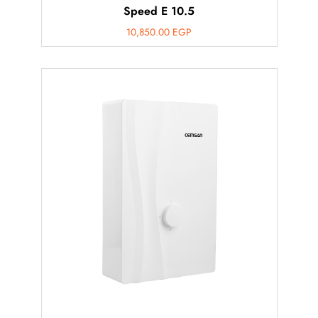
Speed E 10.5
10,850.00
EGP