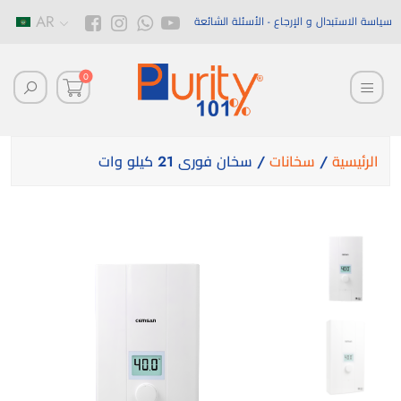
AR
سياسة الاستبدال و الإرجاع
الأسئلة الشائعة
0
الرئيسية
/
سخانات
/ سخان فورى 21 كيلو وات