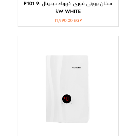
سخان بيورتى فورى كهرباء ديجيتال -P101 9
kW WHITE
11,990.00
EGP