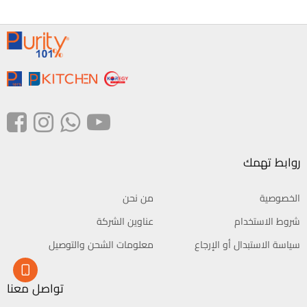
روابط تهمك
الخصوصية
من نحن
شروط الاستخدام
عناوين الشركة
سياسة الاستبدال أو الإرجاع
معلومات الشحن والتوصيل
تواصل معنا