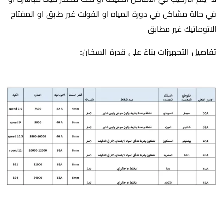
في حالة مشاكل في دورة المياه او الفولت غير طابق او المفتاح
الاتوماتيك غير مطابق
تفاصيل التجهيزات بناءً على قدرة السخان: