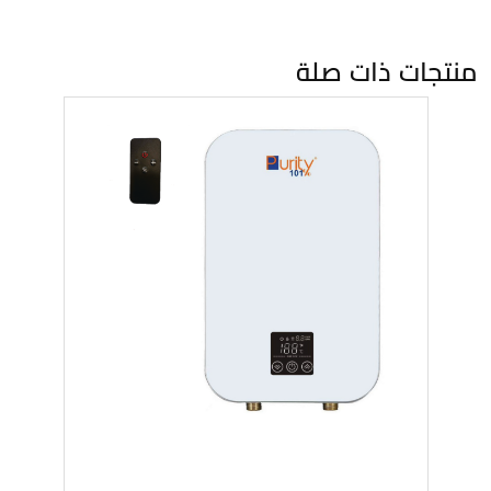
منتجات ذات صلة