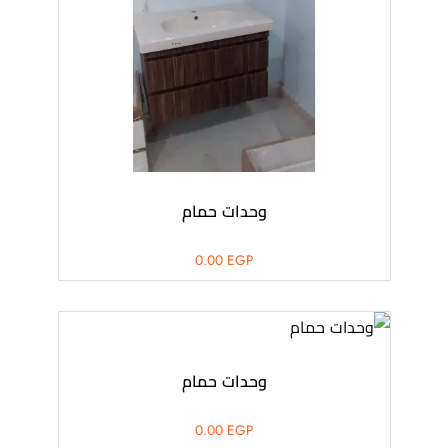
وحدات حمام
0.00
EGP
وحدات حمام
0.00
EGP