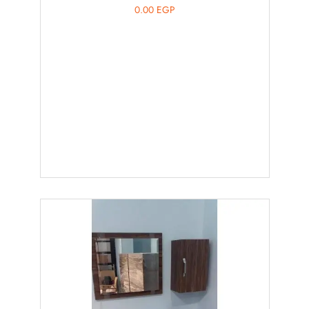
0.00
EGP