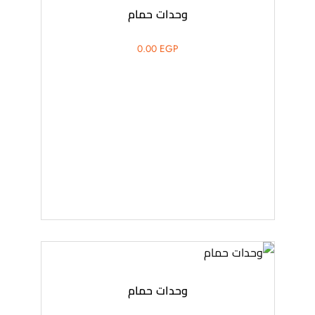
وحدات حمام
0.00
EGP
وحدات حمام