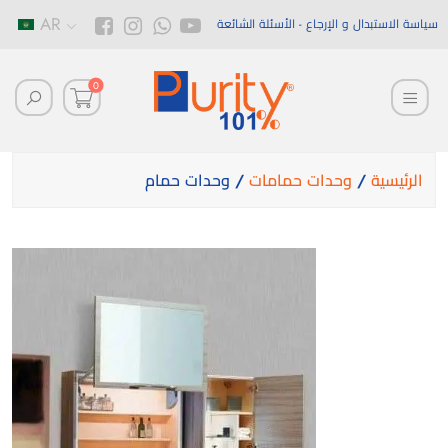
AR
سياسة الاستبدال و الإرجاع
الأسئلة الشائعة
0
الرئيسية
/
وحدات حمامات
/ وحدات حمام