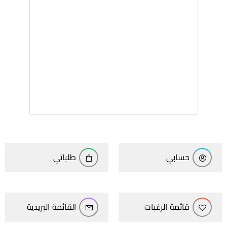
حسابي
طلباتي
قائمة الرغبات
القائمة البريدية