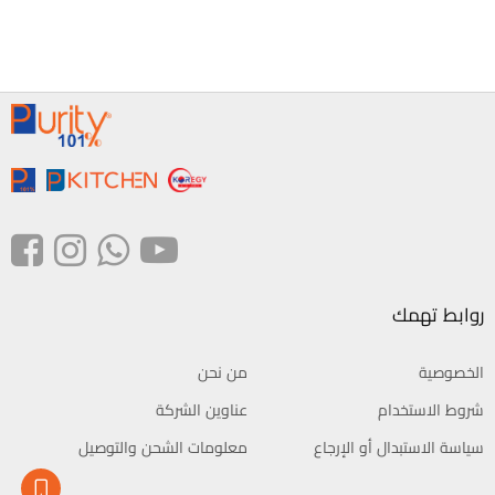
روابط تهمك
الخصوصية
من نحن
شروط الاستخدام
عناوين الشركة
سياسة الاستبدال أو الإرجاع
معلومات الشحن والتوصيل