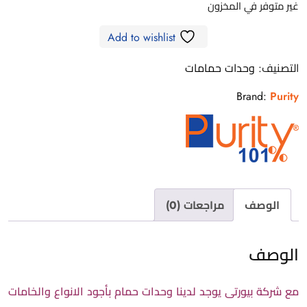
غير متوفر في المخزون
Add to wishlist
التصنيف:
وحدات حمامات
Brand:
Purity
الوصف
مراجعات (0)
الوصف
مع شركة بيورتى يوجد لدينا وحدات حمام بأجود الانواع والخامات