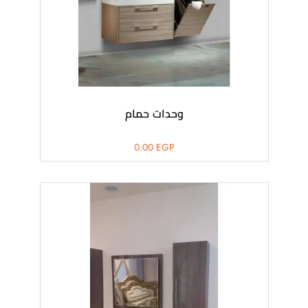
وحدات حمام
0.00
EGP