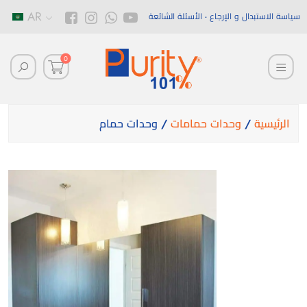
AR
سياسة الاستبدال و الإرجاع
الأسئلة الشائعة
0
الرئيسية
/
وحدات حمامات
/ وحدات حمام