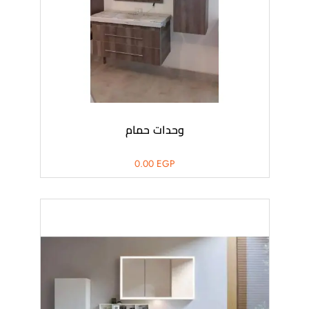
وحدات حمام
0.00
EGP