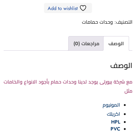
Add to wishlist
التصنيف:
وحدات حمامات
الوصف
مراجعات (0)
الوصف
مع شركة بيورتى يوجد لدينا وحدات حمام بأجود الانواع والخامات
مثل
المونيوم
اكريلك
HPL
PVC