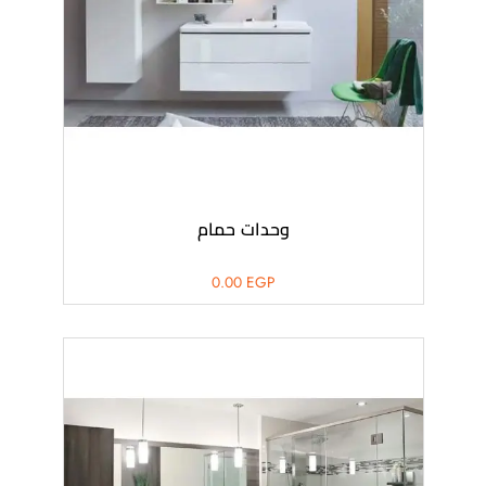
وحدات حمام
0.00
EGP