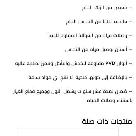
– مقبض من الزنك الخام
– قاعدة خلاط من النحاس الخام
– وصلات مياه من الفولاذ المقاوم للصدأ
– أسنان توصيل مياه من النحاس
– ألوان PVD مقاومة للخدش والتآكل وتتميز بصلابة عالية
– بالإضافة إلى كونها صحية، لا تنتج أي مواد سامة
– ضمان لمدة عشر سنوات يشمل اللون وجميع قطع الغيار
باستثناء وصلات المياه
منتجات ذات صلة