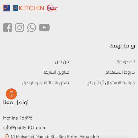
روابط تهمك
الخصوصية
من نحن
شروط الاستخدام
عناوين الشركة
سياسة الاستبدال أو الإرجاع
معلومات الشحن والتوصيل
تواصل معنا
Hotline 16495
info@purity-101.com
15 Mohamed Naguib St. - Sidi Beshr, Alexandria