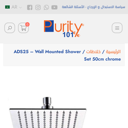
AR
سياسة الاستبدال و الإرجاع
الأسئلة الشائعة
0
الرئيسية
/
خلاطات
/ ADS25 – Wall Mounted Shower
Set 50cm chrome