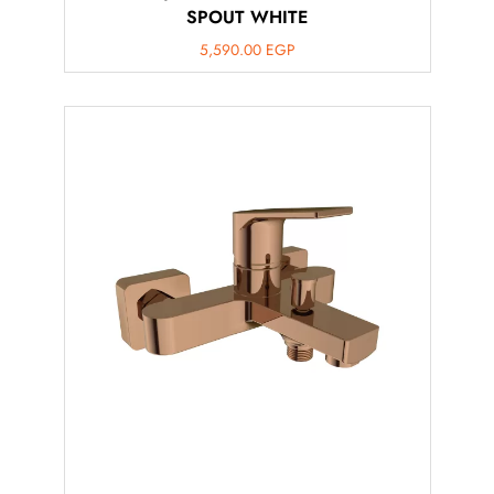
SPOUT WHITE
5,590.00
EGP