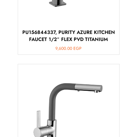
PU156844337, PURITY AZURE KITCHEN
FAUCET 1/2″ FLEX PVD TITANIUM
9,600.00
EGP