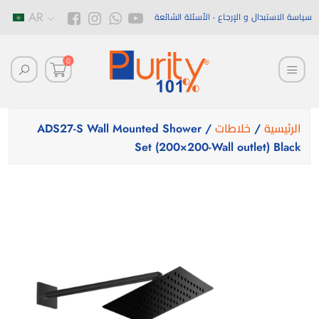
AR
سياسة الاستبدال و الإرجاع
الأسئلة الشائعة
0
الرئيسية
/
خلاطات
/ ADS27-S Wall Mounted Shower
Set (200×200-Wall outlet) Black