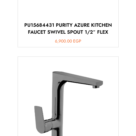
PU15684431 PURITY AZURE KITCHEN
FAUCET SWIVEL SPOUT 1/2″ FLEX
6,900.00
EGP