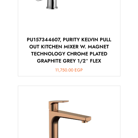
PU157344607, PURITY KELVIN PULL
OUT KITCHEN MIXER W. MAGNET
TECHNOLOGY CHROME PLATED
GRAPHITE GREY 1/2″ FLEX
11,750.00
EGP