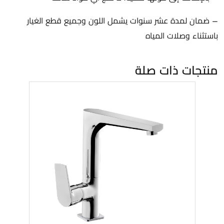
– ضمان لمدة عشر سنوات يشمل اللون وجميع قطع الغيار
باستثناء وصلات المياه
منتجات ذات صلة