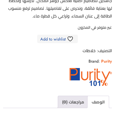
جاهدين لتصاميم أصلية تعكس جوهر المكان. ندرسها ونخطط
لها بعناية فائقة، ونحرص على تفاصيلها. تصاميم ترفع منسوب
الطاقة إلى عنان السماء، وتراعي كل قطرة ماء.
غير متوفر في المخزون
Add to wishlist
التصنيف:
خلاطات
Brand:
Purity
الوصف
مراجعات (0)