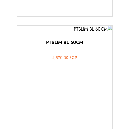
PTSLIM BL 60CM
4,590.00
EGP