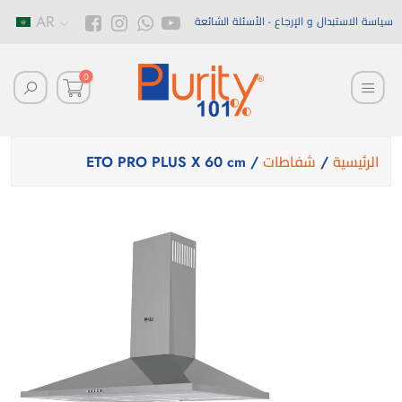
AR
سياسة الاستبدال و الإرجاع
الأسئلة الشائعة
0
الرئيسية
/
شفاطات
/ ETO PRO PLUS X 60 cm