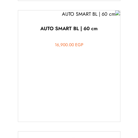
AUTO SMART BL | 60 cm
16,900.00
EGP