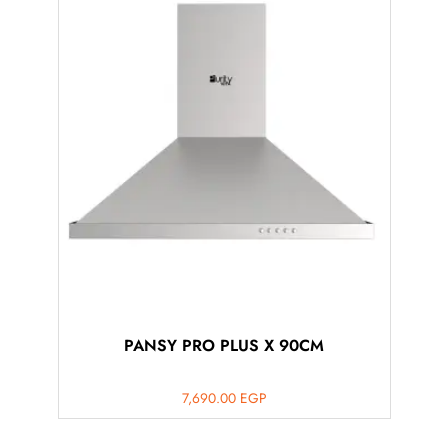
PANSY PRO PLUS X 90CM
7,690.00
EGP