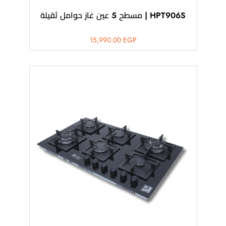
HPT906S | مسطح 5 عين غاز حوامل ثقيلة
15,990.00
EGP