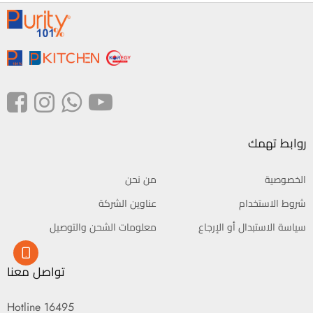
روابط تهمك
الخصوصية
من نحن
شروط الاستخدام
عناوين الشركة
سياسة الاستبدال أو الإرجاع
معلومات الشحن والتوصيل
تواصل معنا
Hotline 16495