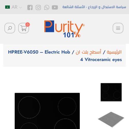
AR
سياسة الاستبدال و الإرجاع
الأسئلة الشائعة
0
الرئيسية
/
أسطح بلت ان
/ HPREE-V6050 – Electric Hob
4 Vitroceramic eyes