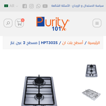
AR
سياسة الاستبدال و الإرجاع
الأسئلة الشائعة
0
الرئيسية
/
أسطح بلت ان
/ HPT302S | مسطح 2 عين غاز