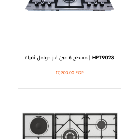
HPT902S | مسطح 6 عين غاز حوامل ثقيلة
17,900.00
EGP