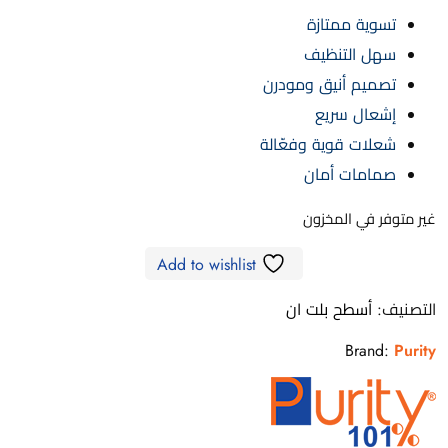
تسوية ممتازة
سهل التنظيف
تصميم أنيق ومودرن
إشعال سريع
شعلات قوية وفعّالة
صمامات أمان
غير متوفر في المخزون
Add to wishlist
التصنيف:
أسطح بلت ان
Brand:
Purity