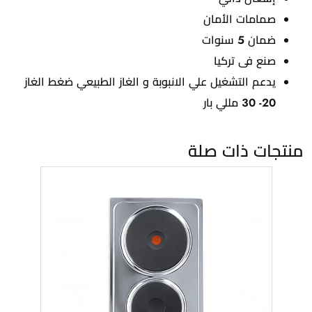
صمامات الأمان
ضمان 5 سنوات
صنع فى تركيا
يدعم التشغيل علي الانبوبة و الغاز الطبيعي ضغط الغاز
20- 30 مللي بار
منتجات ذات صلة