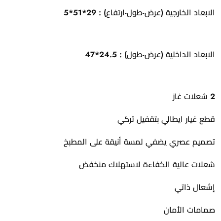
الابعاد الخارجية (عرض-طول-ارتفاع) : 29*51*5
الابعاد الداخلية (عرض-طول) : 24.5*47
2 شعلات غاز
قطع غيار ايطالي بتقفيل تركي
تصميم عصري يضفي لمسة أنيقة على المطبخ
شعلات عالية الكفاءة لاستهلاك منخفض
إشعال ذاتي
صمامات الأمان