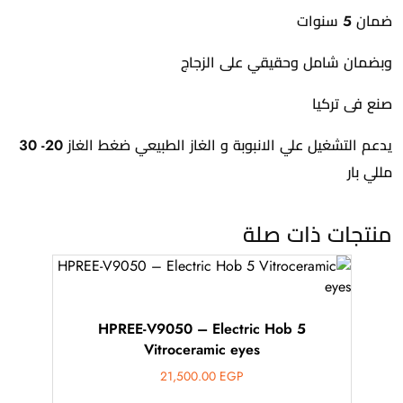
ضمان 5 سنوات
وبضمان شامل وحقيقي على الزجاج
صنع فى تركيا
يدعم التشغيل علي الانبوبة و الغاز الطبيعي ضغط الغاز 20- 30
مللي بار
منتجات ذات صلة
HPREE-V9050 – Electric Hob 5
Vitroceramic eyes
21,500.00
EGP