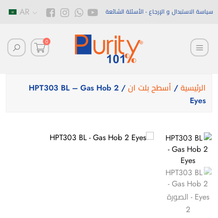
AR
سياسة الاستبدال و الإرجاع
الأسئلة الشائعة
0
الرئيسية
/
أسطح بلت ان
/ HPT303 BL – Gas Hob 2
Eyes