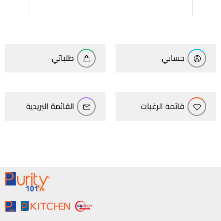
حسابي
طلباتي
قائمة الرغبات
القائمة البريدية