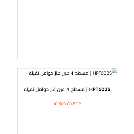
HPT602S | مسطح 4 عين غاز حوامل ثقيلة
10,500.00
EGP