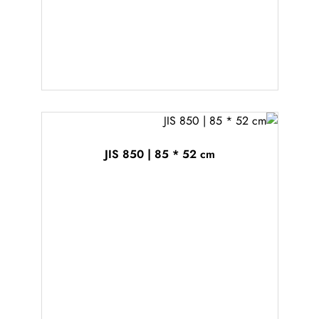
JIS 850 | 85 * 52 cm