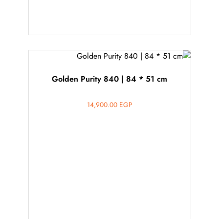
Golden Purity 840 | 84 * 51 cm
14,900.00
EGP