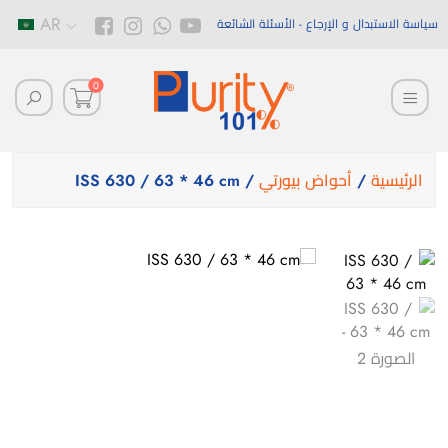
AR
سياسة الاستبدال و الإرجاع
الأسئلة الشائعة
0
الرئيسية
/
أحواض بيورتي
/ ISS 630 / 63 * 46 cm