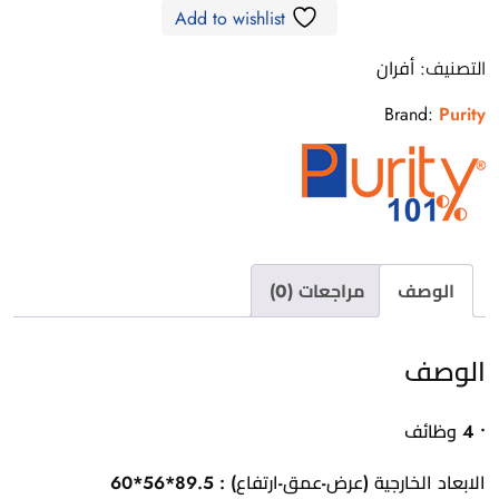
Add to wishlist
التصنيف:
أفران
Brand:
Purity
الوصف
مراجعات (0)
الوصف
• 4 وظائف
الابعاد الخارجية (عرض-عمق-ارتفاع) :
89.5*56*60