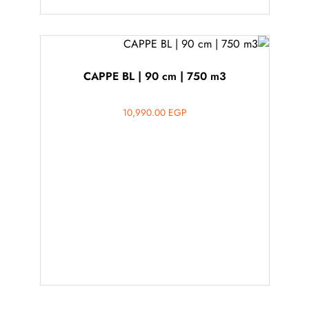
CAPPE BL | 90 cm | 750 m3
10,990.00
EGP