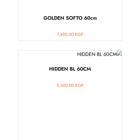
GOLDEN SOFTO 60cm
7,490.00
EGP
HIDDEN BL 60CM
5,490.00
EGP