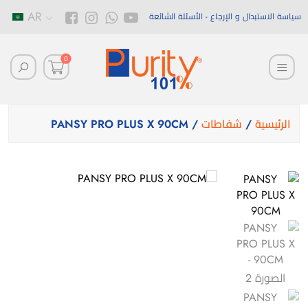
AR
سياسة الاستبدال و الإرجاع
الأسئلة الشائعة
0
الرئيسية
/
شفاطات
/ PANSY PRO PLUS X 90CM