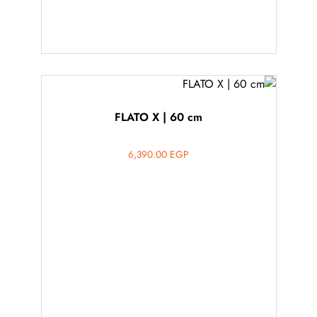
FLATO X | 60 cm
6,390.00
EGP