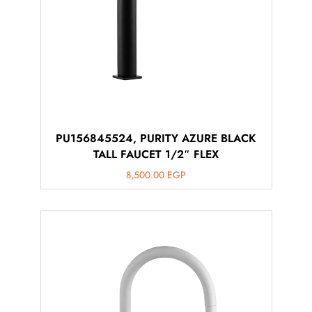
PU156845524, PURITY AZURE BLACK
TALL FAUCET 1/2″ FLEX
8,500.00
EGP