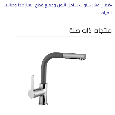
-ضمان عشر سنوات شامل اللون وجميع قطع الغيار عدا وصالات
المياه
منتجات ذات صلة