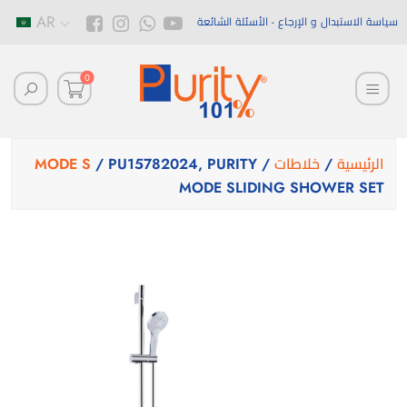
AR
سياسة الاستبدال و الإرجاع
الأسئلة الشائعة
0
الرئيسية
/
خلاطات
/
/ PU15782024, PURITY
MODE S
MODE SLIDING SHOWER SET