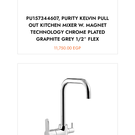
PU157344607, PURITY KELVIN PULL
OUT KITCHEN MIXER W. MAGNET
TECHNOLOGY CHROME PLATED
GRAPHITE GREY 1/2″ FLEX
11,750.00
EGP