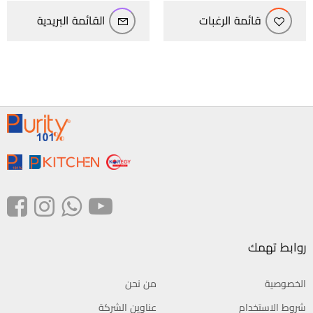
قائمة الرغبات
القائمة البريدية
روابط تهمك
الخصوصية
من نحن
شروط الاستخدام
عناوين الشركة