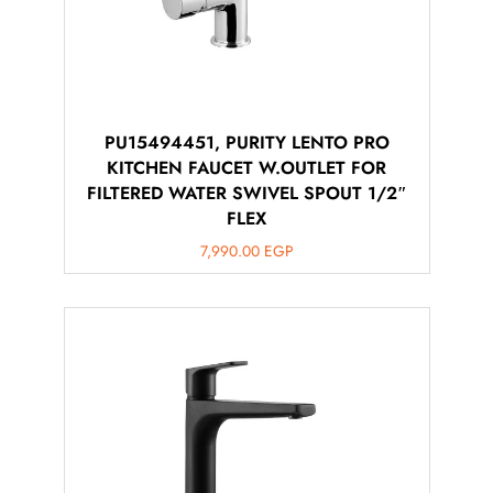
PU15494451, PURITY LENTO PRO
KITCHEN FAUCET W.OUTLET FOR
FILTERED WATER SWIVEL SPOUT 1/2″
FLEX
7,990.00
EGP