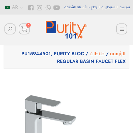
AR
سياسة الاستبدال و الإرجاع
الأسئلة الشائعة
0
الرئيسية
/
خلاطات
/ PU15944501, PURITY BLOC
REGULAR BASIN FAUCET FLEX