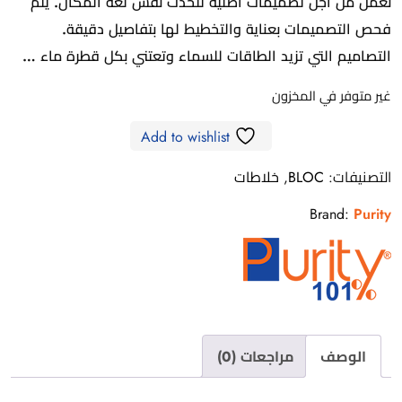
نعمل من أجل تصميمات أصلية تتحدث نفس لغة المكان. يتم
فحص التصميمات بعناية والتخطيط لها بتفاصيل دقيقة.
التصاميم التي تزيد الطاقات للسماء وتعتني بكل قطرة ماء …
غير متوفر في المخزون
Add to wishlist
التصنيفات:
BLOC
,
خلاطات
Brand:
Purity
الوصف
مراجعات (0)