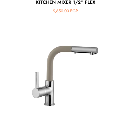
KITCHEN MIXER 1/2″ FLEX
9,650.00
EGP