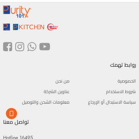
روابط تهمك
الخصوصية
من نحن
شروط الاستخدام
عناوين الشركة
سياسة الاستبدال أو الإرجاع
معلومات الشحن والتوصيل
تواصل معنا
Hotline 16495