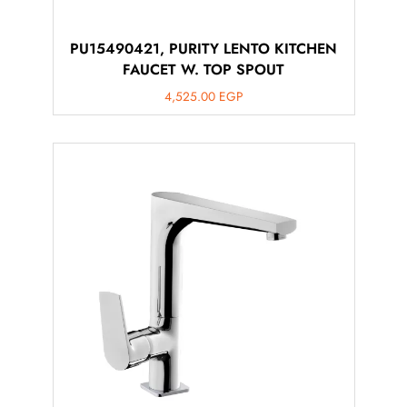
PU15490421, PURITY LENTO KITCHEN
FAUCET W. TOP SPOUT
4,525.00
EGP