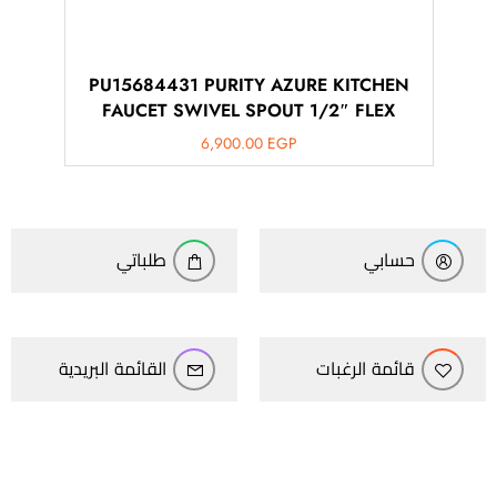
PU15684431 PURITY AZURE KITCHEN
FAUCET SWIVEL SPOUT 1/2″ FLEX
6,900.00
EGP
حسابي
طلباتي
قائمة الرغبات
القائمة البريدية