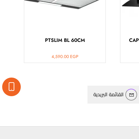
PTSLIM BL 60CM
CAP
4,590.00
EGP
القائمة البريدية