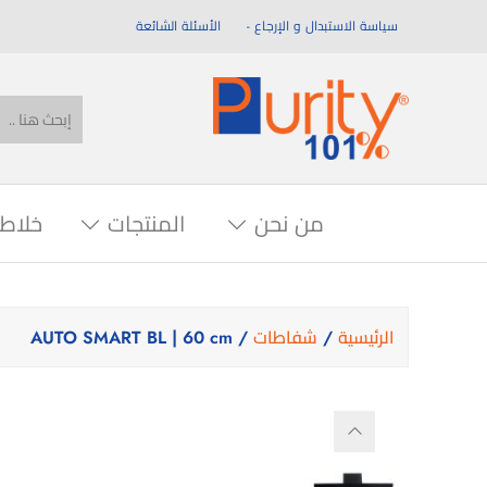
سياسة الاستبدال و الإرجاع
الأسئلة الشائعة
من نحن
المنتجات
خلاط
الرئيسية
/
شفاطات
/ AUTO SMART BL | 60 cm