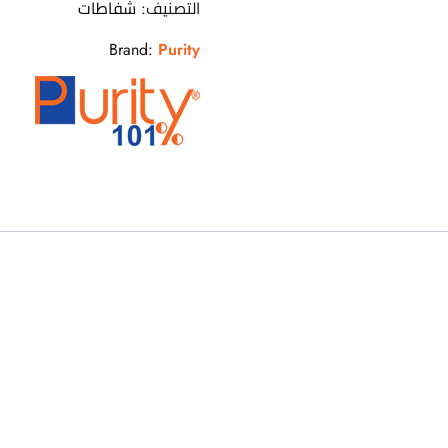
التصنيف:
شفاطات
Brand:
Purity