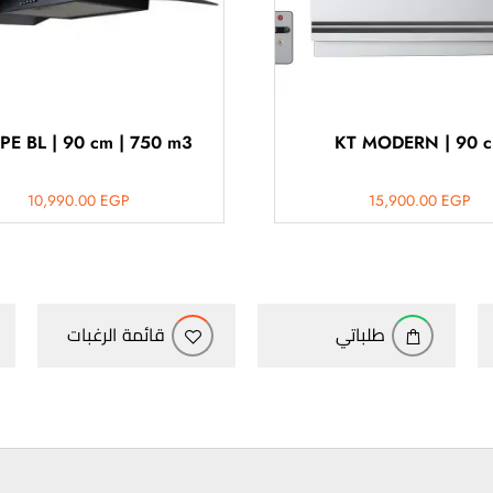
PE BL | 90 cm | 750 m3
KT MODERN | 90 
10,990.00
EGP
15,900.00
EGP
طلباتي
قائمة الرغبات