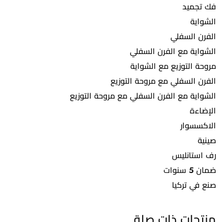
فك تجميد
الشواية
الفرن السفلي
الشواية مع الفرن السفلي
مروحة التوزيع مع الشواية
الفرن السفلي مع مروحة التوزيع
الشواية مع الفرن السفلي مع مروحة التوزيع
الإضاءة
الاكسسوار
صينية
رف استانليس
ضمان 5 سنوات
صنع في تركيا
منتجات ذات صلة