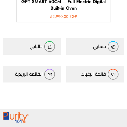
GPT SMART 60CM – Full Electric Digital
Built-in Oven
52,990.00
EGP
حسابي
طلباتي
قائمة الرغبات
القائمة البريدية