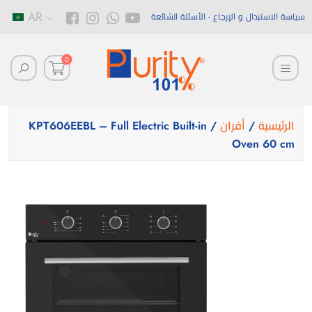
AR
سياسة الاستبدال و الإرجاع
الأسئلة الشائعة
0
الرئيسية
/
أفران
/ KPT606EEBL – Full Electric Built-in
Oven 60 cm