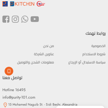
روابط تهمك
الخصوصية
من نحن
شروط الاستخدام
عناوين الشركة
سياسة الاستبدال أو الإرجاع
معلومات الشحن والتوصيل
تواصل معنا
Hotline 16495
info@purity-101.com
15 Mohamed Naguib St. - Sidi Beshr, Alexandria