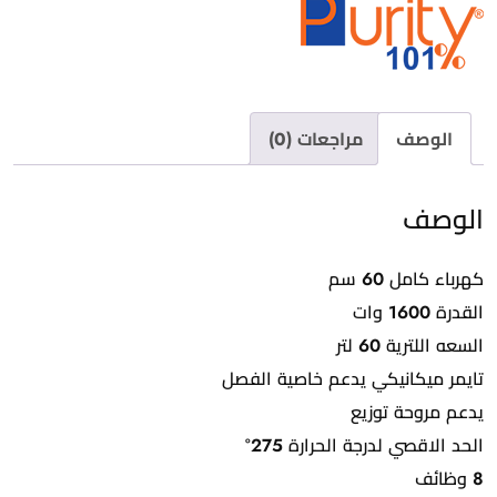
Oven
60
cm
الوصف
مراجعات (0)
الوصف
كهرباء كامل 60 سم
القدرة 1600 وات
السعه اللترية 60 لتر
تايمر ميكانيكي يدعم خاصية الفصل
يدعم مروحة توزيع
الحد الاقصي لدرجة الحرارة 275°
8 وظائف