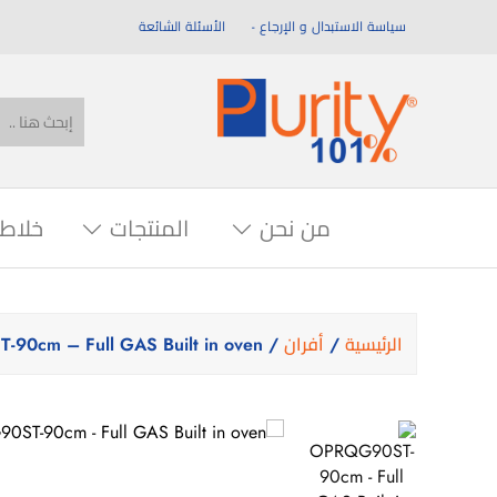
سياسة الاستبدال و الإرجاع
الأسئلة الشائعة
من نحن
المنتجات
خلاط
الرئيسية
/
أفران
/ OPRQG90ST-90cm – Full GAS Built in oven