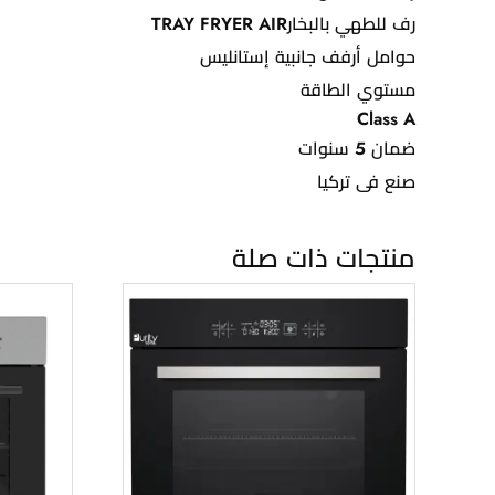
رف للطهي بالبخارTRAY FRYER AIR
حوامل أرفف جانبية إستانليس
مستوي الطاقة
Class A
ضمان 5 سنوات
صنع فى تركيا
منتجات ذات صلة