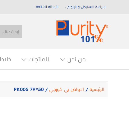
سياسة الاستبدال و الإرجاع
الأسئلة الشائعة
من نحن
المنتجات
خلاط
الرئيسية
/
احواض بي كورجي
/ PK005 79*50