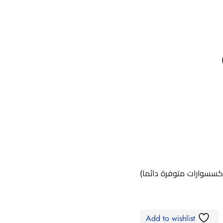
كسسوارات متوفرة دائما)
Add to wishlist