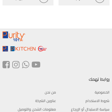
روابط تهمك
الخصوصية
من نحن
شروط الاستخدام
عناوين الشركة
سياسة الاستبدال أو الإرجاع
معلومات الشحن والتوصيل