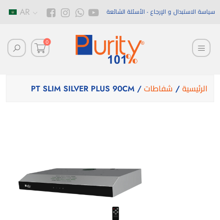
AR
سياسة الاستبدال و الإرجاع
الأسئلة الشائعة
0
الرئيسية
/
شفاطات
/ PT SLIM SILVER PLUS 90CM