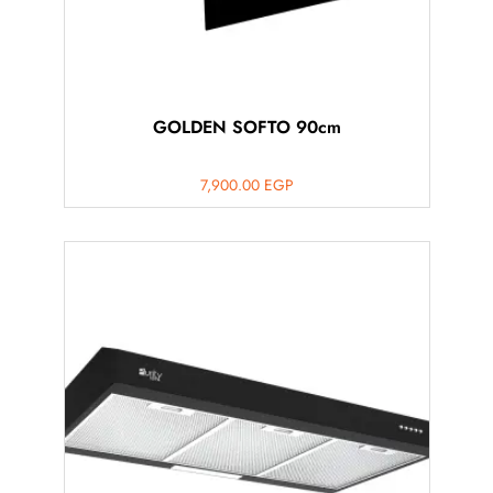
GOLDEN SOFTO 90cm
7,900.00
EGP