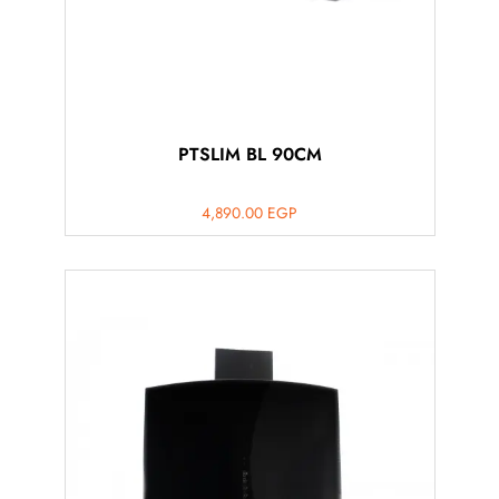
PTSLIM BL 90CM
4,890.00
EGP