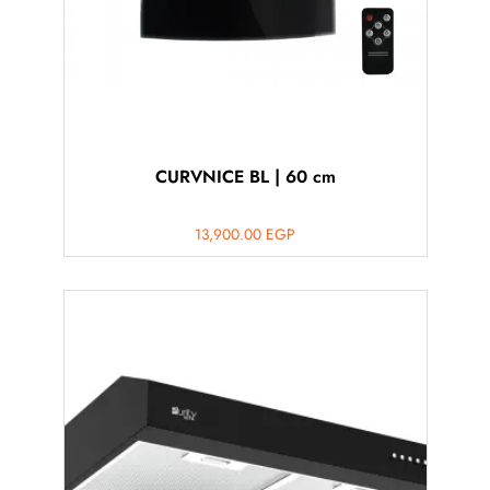
CURVNICE BL | 60 cm
13,900.00
EGP