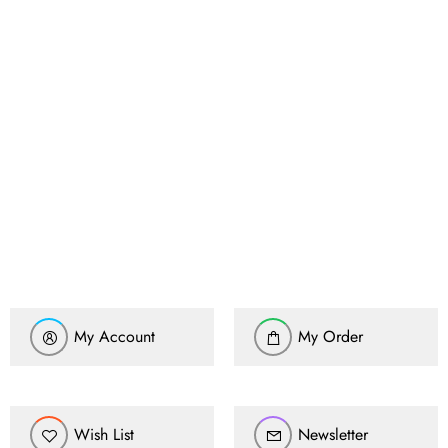
محتاج فني تركيب
◀
My Account
My Order
Wish List
Newsletter