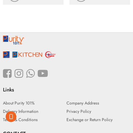
Links
About Purity 101%
Company Address
Delivery Information
Privacy Policy
Terms & Conditions
Exchange or Return Policy