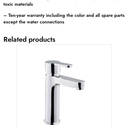
toxic materials
– Ten-year warranty including the color and all spare parts
except the water connections
Related products