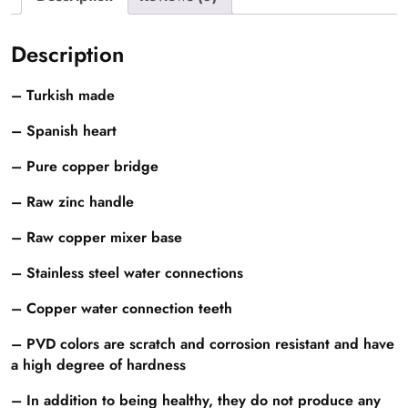
Description
– Turkish made
– Spanish heart
– Pure copper bridge
– Raw zinc handle
– Raw copper mixer base
– Stainless steel water connections
– Copper water connection teeth
– PVD colors are scratch and corrosion resistant and have
a high degree of hardness
– In addition to being healthy, they do not produce any