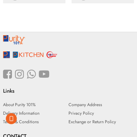
Links
About Purity 101%
Company Address
Delivery Information
Privacy Policy
Terms & Conditions
Exchange or Return Policy
CONTACT