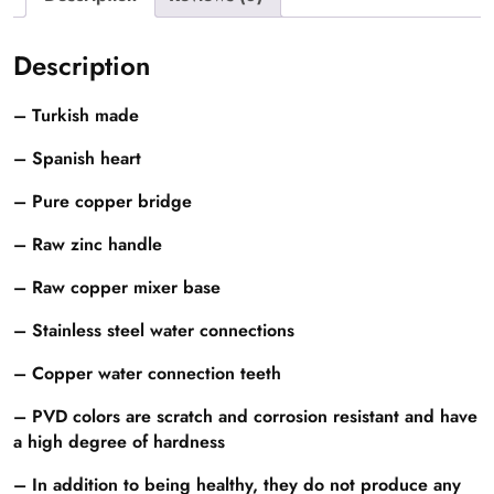
Description
– Turkish made
– Spanish heart
– Pure copper bridge
– Raw zinc handle
– Raw copper mixer base
– Stainless steel water connections
– Copper water connection teeth
– PVD colors are scratch and corrosion resistant and have
a high degree of hardness
– In addition to being healthy, they do not produce any