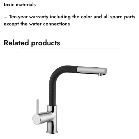
toxic materials
– Ten-year warranty including the color and all spare parts
except the water connections
Related products