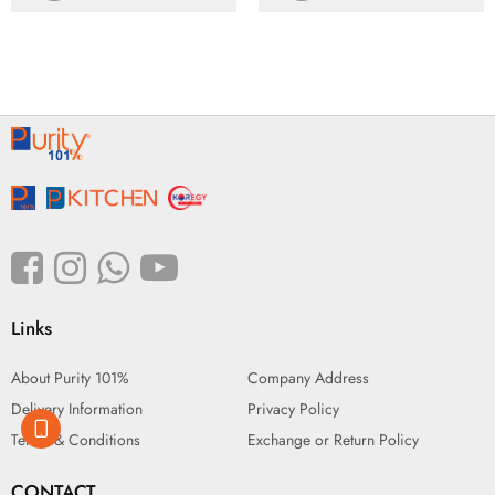
Links
About Purity 101%
Company Address
Delivery Information
Privacy Policy
Terms & Conditions
Exchange or Return Policy
CONTACT