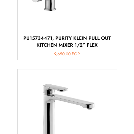
PU15734471, PURITY KLEIN PULL OUT
KITCHEN MIXER 1/2″ FLEX
9,650.00
EGP